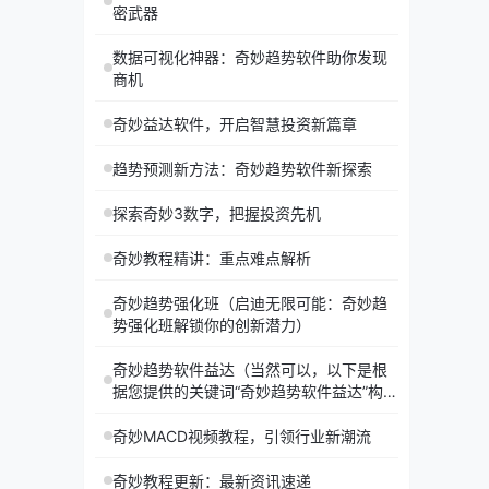
密武器
数据可视化神器：奇妙趋势软件助你发现
商机
奇妙益达软件，开启智慧投资新篇章
趋势预测新方法：奇妙趋势软件新探索
探索奇妙3数字，把握投资先机
奇妙教程精讲：重点难点解析
奇妙趋势强化班（启迪无限可能：奇妙趋
势强化班解锁你的创新潜力）
奇妙趋势软件益达（当然可以，以下是根
据您提供的关键词“奇妙趋势软件益达”构思
的五个）
奇妙MACD视频教程，引领行业新潮流
奇妙教程更新：最新资讯速递