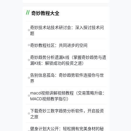
奇妙教程大全
奇妙技术站技术研讨会：深入探讨技术问
题
奇妙教程社区：共同进步的空间
奇妙趋势分析遗漏k线（掌握奇妙趋势与遗
漏K线：解锁成功的投资之道）
告别信息孤岛：奇妙趋势软件连接你与世
界
macd视频讲解视频教程（交易策略升级：
MACD视频教学指引）
下载奇妙三数字趋势分析软件，开启投资
之旅
健身计划大公开：轻松拥有完美身材的秘