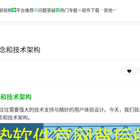
部视频
平台推荐
问题答疑
热门专题
软件下载
其他
念和技术架构
念和技术架构
往往需要强大的技术支持与精妙的用户体验设计。今天，我们就
念和技术架构。