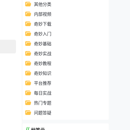
其他分类
内部视频
奇妙下载
奇妙入门
奇妙基础
奇妙实战
奇妙教程
奇妙知识
平台推荐
每日实战
热门专题
问题答疑