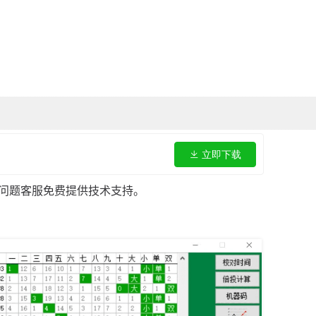
立即下载
问题客服免费提供技术支持。