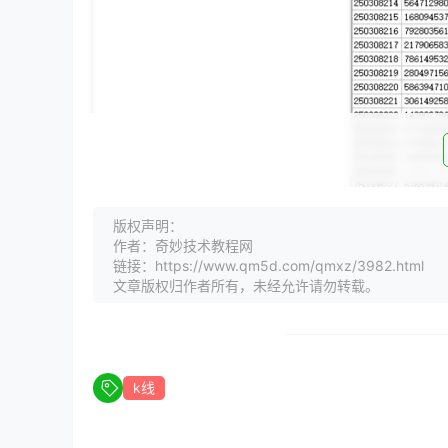
版权声明：
作者：奇妙技术教程网
链接：https://www.qm5d.com/qmxz/3982.html
文章版权归作者所有，未经允许请勿转载。
k线