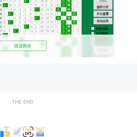
阅读剩余
THE END