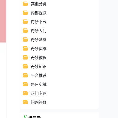
其他分类
内部视频
奇妙下载
奇妙入门
奇妙基础
奇妙实战
奇妙教程
奇妙知识
平台推荐
每日实战
热门专题
问题答疑