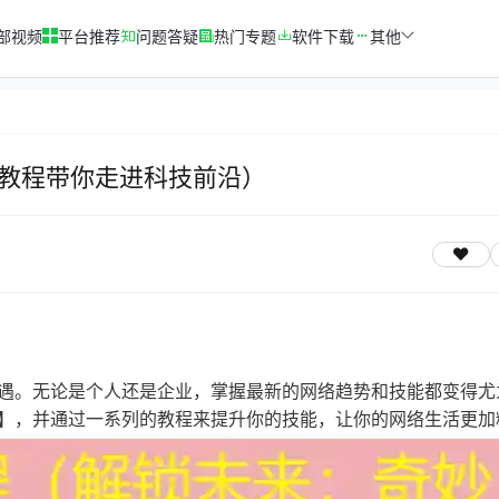
部视频
平台推荐
问题答疑
热门专题
软件下载
其他
教程带你走进科技前沿）
遇。无论是个人还是企业，掌握最新的网络趋势和技能都变得尤
】，并通过一系列的教程来提升你的技能，让你的网络生活更加