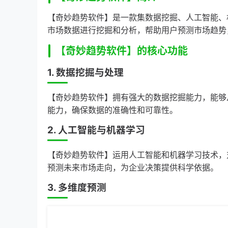
【奇妙趋势软件】是一款集数据挖掘、人工智能、
市场数据进行挖掘和分析，帮助用户预测市场趋势
【奇妙趋势软件】的核心功能
1. 数据挖掘与处理
【奇妙趋势软件】拥有强大的数据挖掘能力，能够
能力，确保数据的准确性和可靠性。
2. 人工智能与机器学习
【奇妙趋势软件】运用人工智能和机器学习技术，
预测未来市场走向，为企业决策提供科学依据。
3. 多维度预测