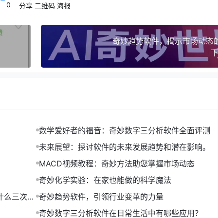
0
分享
二维码
海报
奇妙趋势软件，揭示市场动态
下
数学爱好者的福音：奇妙数字三分析软件全面评测
未来展望：探讨软件的未来发展趋势和潜在影响。
MACD视频教程：奇妙方法助您掌握市场动态
奇妙化学实验：在家也能做的科学魔法
能针对特定行业、特定产品进行精准预测。这使得企业在面对复
什么三次是
奇妙趋势软件，引领行业变革的力量
奇妙数字三分析软件在日常生活中有哪些应用？