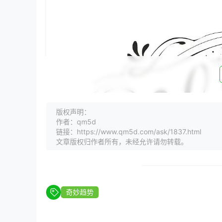
版权声明：
作者：qm5d
链接：https://www.qm5d.com/ask/1837.html
文章版权归作者所有，未经允许请勿转载。
奇妙趋势