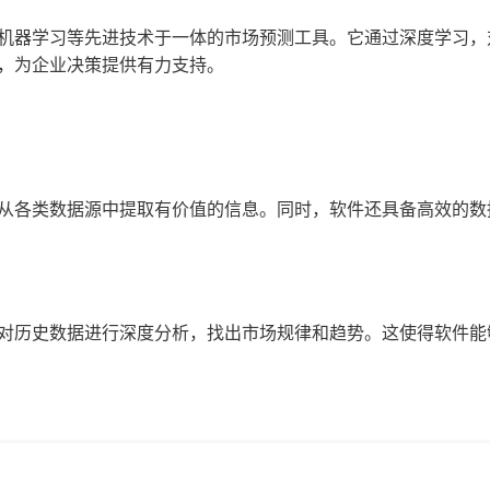
机器学习等先进技术于一体的市场预测工具。它通过深度学习，
，为企业决策提供有力支持。
从各类数据源中提取有价值的信息。同时，软件还具备高效的数
对历史数据进行深度分析，找出市场规律和趋势。这使得软件能