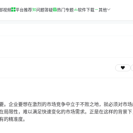
部视频
平台推荐
问题答疑
热门专题
软件下载
其他
要。企业要想在激烈的市场竞争中立于不败之地，就必须对市场
在局限性，难以满足快速变化的市场需求。正是在这样的背景下
有的精准度。