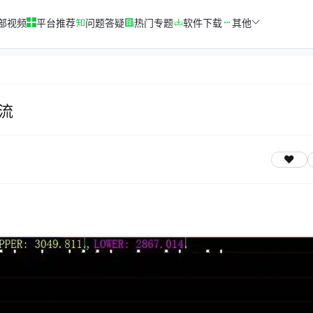
部视频
平台推荐
问题答疑
热门专题
软件下载
其他
流