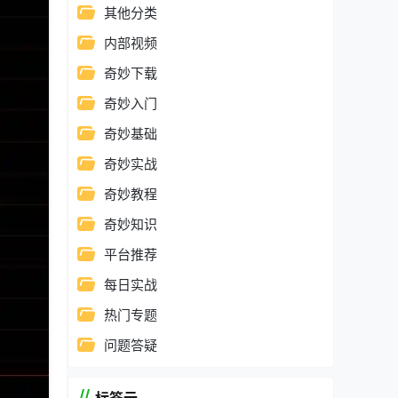
其他分类
内部视频
奇妙下载
奇妙入门
奇妙基础
奇妙实战
奇妙教程
奇妙知识
平台推荐
每日实战
热门专题
问题答疑