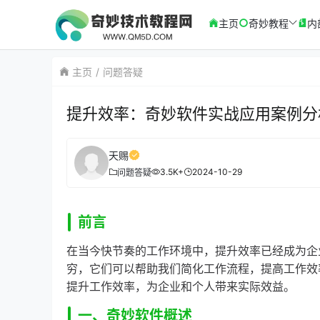
主页
奇妙教程
内
主页
问题答疑
提升效率：奇妙软件实战应用案例分
天赐
3.5K+
2024-10-29
问题答疑
前言
在当今快节奏的工作环境中，提升效率已经成为企
穷，它们可以帮助我们简化工作流程，提高工作效
提升工作效率，为企业和个人带来实际效益。
一、奇妙软件概述