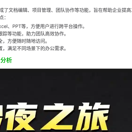
成了文档编辑、项目管理、团队协作等功能，旨在帮助企业提高
点：
Excel、PPT等，方便用户进行跨平台操作。
度跟踪等功能，助力团队高效协作。
安全，方便随时随地访问。
设置，满足不同场景下的办公需求。
例分析