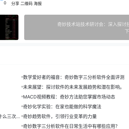
0
分享
二维码
海报
奇妙技术站技术研讨会：深入探讨
下
数学爱好者的福音：奇妙数字三分析软件全面评测
未来展望：探讨软件的未来发展趋势和潜在影响。
MACD视频教程：奇妙方法助您掌握市场动态
奇妙化学实验：在家也能做的科学魔法
什么三次是
奇妙趋势软件，引领行业变革的力量
奇妙数字三分析软件在日常生活中有哪些应用？