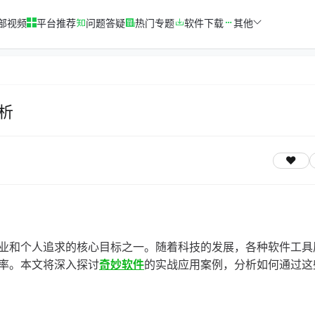
部视频
平台推荐
问题答疑
热门专题
软件下载
其他
析
业和个人追求的核心目标之一。随着科技的发展，各种软件工具
率。本文将深入探讨
奇妙软件
的实战应用案例，分析如何通过这