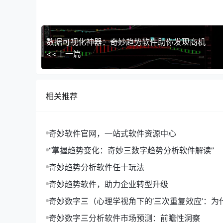
数据可视化神器：奇妙趋势软件助你发现商机
<<上一篇
相关推荐
奇妙软件官网，一站式软件资源中心
“掌握趋势变化：奇妙三数字趋势分析软件解读”
奇妙趋势分析软件任十玩法
奇妙趋势软件，助力企业转型升级
奇妙数字三（心理学视角下的‘三次重复效应’：为
形成记忆的关键）
奇妙数字三分析软件市场预测：前瞻性洞察