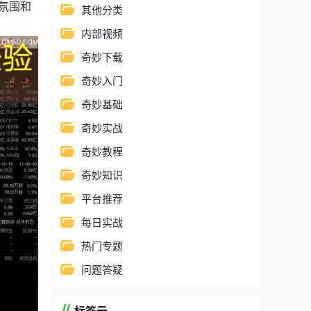
氛围和
其他分类
内部视频
奇妙下载
奇妙入门
奇妙基础
奇妙实战
奇妙教程
奇妙知识
平台推荐
每日实战
热门专题
问题答疑