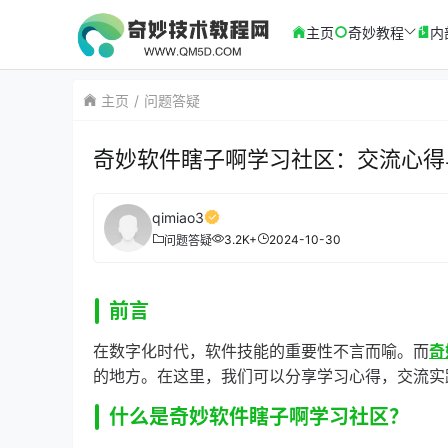
主页
奇妙教程
内
主页
问题答疑
奇妙软件瞎子啊学习社区：交流心得
qimiao3
3.2K+
2024-10-30
问题答疑
前言
在数字化时代，软件技能的重要性不言而喻。而
奇
的地方。在这里，我们可以分享学习心得，交流实
什么是奇妙软件瞎子啊学习社区？