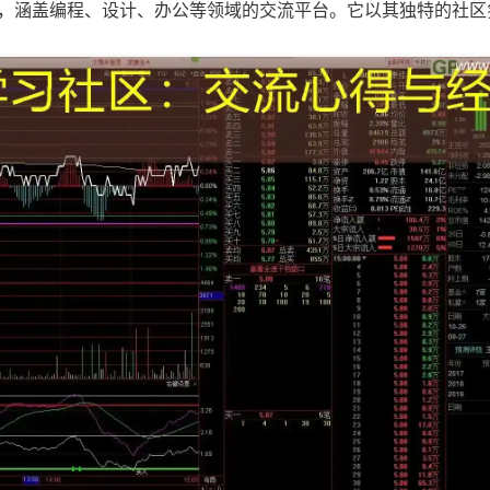
，涵盖编程、设计、办公等领域的交流平台。它以其独特的社区