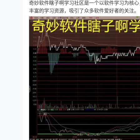
奇妙软件瞎子啊学习社区是一个以软件学习为核心
丰富的学习资源，吸引了众多软件爱好者的关注。