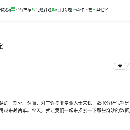
部视频
平台推荐
问题答疑
热门专题
软件下载
其他
定
缺的一部分。然而，对于许多非专业人士来说，数据分析似乎是
得越来越简单。今天，就让我们一起来探索一下那些奇妙的数据