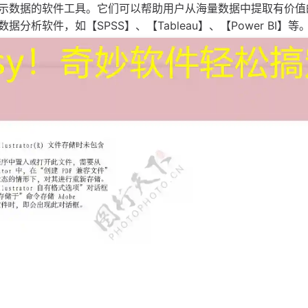
示数据的软件工具。它们可以帮助用户从海量数据中提取有价值
析软件，如【SPSS】、【Tableau】、【Power BI】等