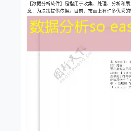
【数据分析软件】是指用于收集、处理、分析和展
息，为决策提供依据。目前，市面上有许多优秀的数据分