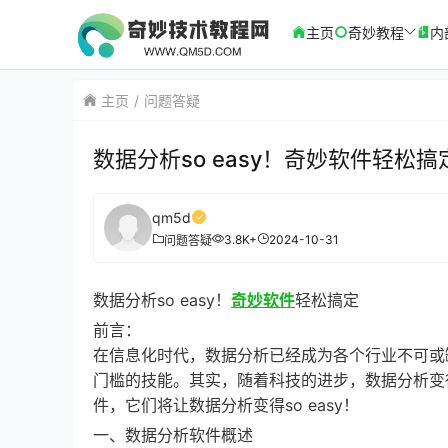
主页
奇妙教程
内
主页
问题答疑
数据分析so easy！奇妙软件轻松搞
qm5d
3.8K+
2024-10-31
问题答疑
数据分析so easy！
奇妙软件
轻松搞定
前言：
在信息化时代，数据分析已经成为各个行业不可或
门槛的技能。其实，随着科技的进步，数据分析变
件，它们将让数据分析变得so easy！
一、数据分析软件概述