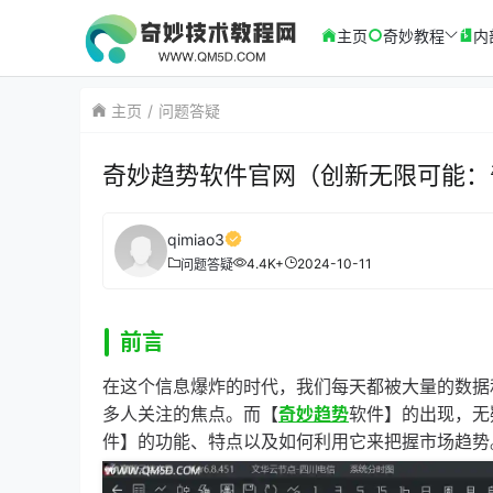
主页
奇妙教程
内
主页
问题答疑
奇妙趋势软件官网（创新无限可能：
qimiao3
4.4K+
2024-10-11
问题答疑
前言
在这个信息爆炸的时代，我们每天都被大量的数据
多人关注的焦点。而【
奇妙趋势
软件】的出现，无
件】的功能、特点以及如何利用它来把握市场趋势