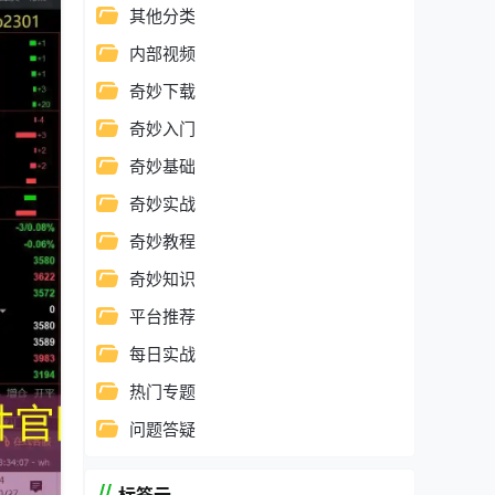
其他分类
内部视频
奇妙下载
奇妙入门
奇妙基础
奇妙实战
奇妙教程
奇妙知识
平台推荐
每日实战
热门专题
问题答疑