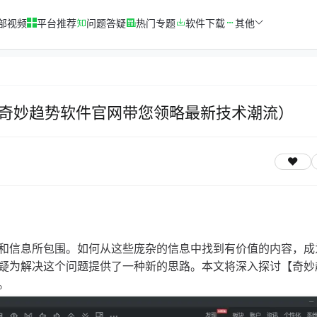
部视频
平台推荐
问题答疑
热门专题
软件下载
其他
奇妙趋势软件官网带您领略最新技术潮流）
和信息所包围。如何从这些庞杂的信息中找到有价值的内容，成
疑为解决这个问题提供了一种新的思路。本文将深入探讨【奇妙
。