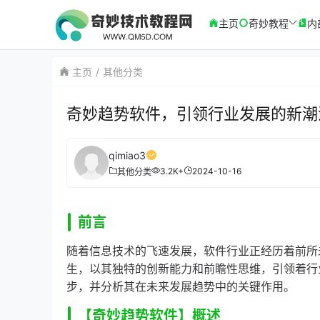
主页
奇妙教程
内
主页
其他分类
奇妙趋势软件，引领行业发展的新潮
qimiao3
3.2K+
2024-10-16
其他分类
前言
随着信息技术的飞速发展，软件行业正经历着前所
生，以其独特的创新能力和前瞻性思维，引领着行
步，并分析其在未来发展趋势中的关键作用。
【奇妙趋势软件】概述