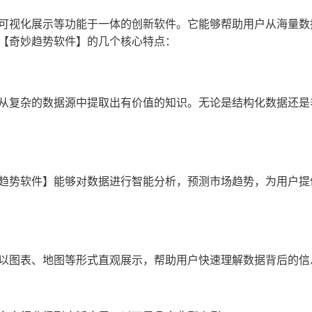
可视化展示等功能于一体的创新软件。它能够帮助用户从海量数
【奇妙趋势软件】的几个核心特点：
从复杂的数据源中提取出有价值的知识。无论是结构化数据还是
趋势软件】能够对数据进行智能分析，预测市场趋势，为用户提
以图表、地图等形式直观展示，帮助用户快速理解数据背后的信