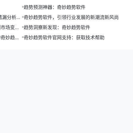
趋势预测神器：奇妙趋势软件
遗漏分析及
奇妙趋势软件，引领行业发展的新潮流新风尚
测市场变
趋势洞察新发现：奇妙趋势软件
的奇妙趋势
奇妙趋势软件官网支持：获取技术帮助