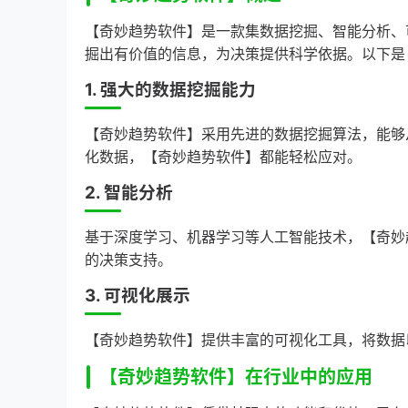
【奇妙趋势软件】是一款集数据挖掘、智能分析、
掘出有价值的信息，为决策提供科学依据。以下是
1. 强大的数据挖掘能力
【奇妙趋势软件】采用先进的数据挖掘算法，能够
化数据，【奇妙趋势软件】都能轻松应对。
2. 智能分析
基于深度学习、机器学习等人工智能技术，【奇妙
的决策支持。
3. 可视化展示
【奇妙趋势软件】提供丰富的可视化工具，将数据
【奇妙趋势软件】在行业中的应用