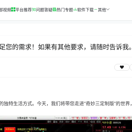
部视频
平台推荐
问题答疑
热门专题
软件下载
其他
足您的需求！如果有其他要求，请随时告诉我
的独特生活方式。今天，我们将带您走进“奇妙三定制版”的世界