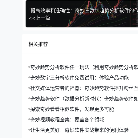
“提高效率和准确性：奇妙三数字趋势分析软件的作
<<上一篇
相关推荐
奇妙趋势分析软件任十玩法（利用奇妙趋势分析软
十玩法'的深度策略）
奇妙数字三分析软件免费试用：体验产品功能
社交媒体运营者的神器：奇妙趋势软件提升粉丝
奇妙趋势软件（数据分析新时代：奇妙趋势软件
流）
探索奇妙看看相似软件，发现更多可能
奇妙视频教程全集：覆盖各个领域
让生活更美好：奇妙软件实战带来的便利体验