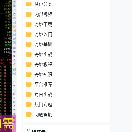
其他分类
内部视频
奇妙下载
奇妙入门
奇妙基础
奇妙实战
奇妙教程
奇妙知识
平台推荐
每日实战
热门专题
问题答疑