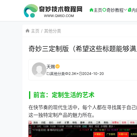
主页
奇妙教程
内
主页
其他分类
奇妙三定制版（希望这些标题能够满
天赐
2.3K+
2024-10-20
其他分类
前言：定制生活的艺术
在快节奏的现代生活中，每个人都在寻找属于自己
这一独特定制产品的魅力所在。