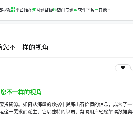
部视频
平台推荐
问题答疑
热门专题
软件下载
其他
给您不一样的视角
给您不一样的视角
宝贵资源。如何从海量的数据中提炼出有价值的信息，成为了一
足这一需求而诞生，它以独特的视角，帮助用户轻松解读数据奥