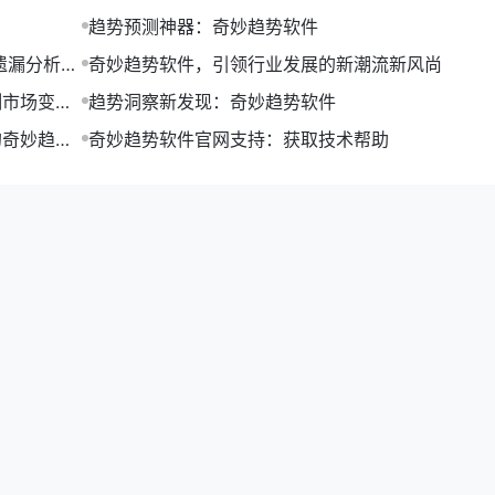
趋势预测神器：奇妙趋势软件
遗漏分析及
奇妙趋势软件，引领行业发展的新潮流新风尚
测市场变
趋势洞察新发现：奇妙趋势软件
的奇妙趋势
奇妙趋势软件官网支持：获取技术帮助