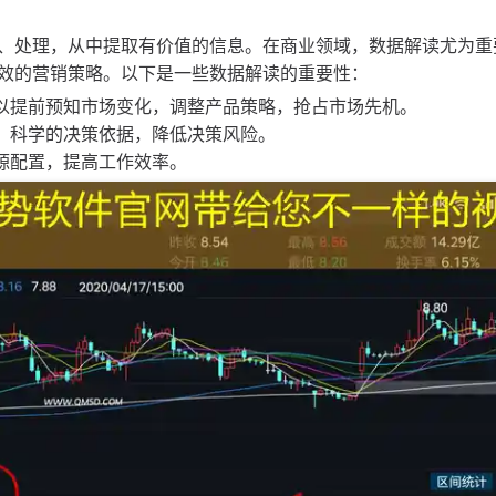
析、处理，从中提取有价值的信息。在商业领域，数据解读尤为重
效的营销策略。以下是一些数据解读的重要性：
业可以提前预知市场变化，调整产品策略，抢占市场先机。
观、科学的决策依据，降低决策风险。
资源配置，提高工作效率。