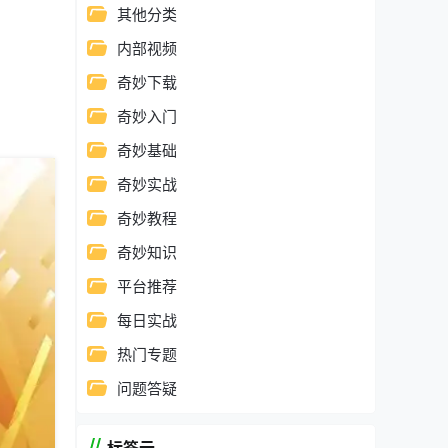
其他分类
内部视频
奇妙下载
奇妙入门
奇妙基础
奇妙实战
奇妙教程
奇妙知识
平台推荐
每日实战
热门专题
问题答疑