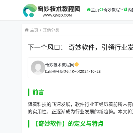
主页
奇妙教程
内
主页
其他分类
下一个风口： 奇妙软件，引领行业
奇妙技术教程网
5.4K+
2024-10-28
其他分类
前言
随着科技的飞速发展，软件行业正经历着前所未有
的实用性，正逐渐成为行业发展的新趋势。本文将
【奇妙软件】的定义与特点