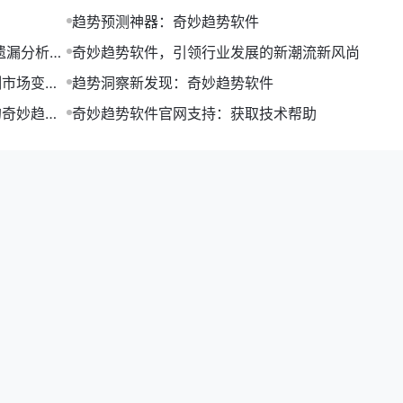
趋势预测神器：奇妙趋势软件
遗漏分析及
奇妙趋势软件，引领行业发展的新潮流新风尚
测市场变
趋势洞察新发现：奇妙趋势软件
的奇妙趋势
奇妙趋势软件官网支持：获取技术帮助
智能化推荐、个性化服务。
造新的应用场景。
、协同发展。