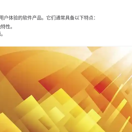
用户体验的软件产品。它们通常具备以下特点：
独特性。
题。