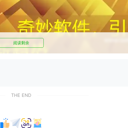
阅读剩余
THE END