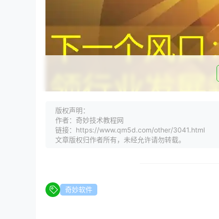
版权声明：
作者：奇妙技术教程网
链接：https://www.qm5d.com/other/3041.html
文章版权归作者所有，未经允许请勿转载。
奇妙软件