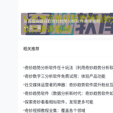
从百度网盘获取奇妙趋势分析软件讲课视频
<<上一篇
2. 特点
相关推荐
奇妙趋势分析软件任十玩法（利用奇妙趋势分析软
十玩法'的深度策略）
奇妙数字三分析软件免费试用：体验产品功能
社交媒体运营者的神器：奇妙趋势软件提升粉丝
奇妙趋势软件（数据分析新时代：奇妙趋势软件
流）
探索奇妙看看相似软件，发现更多可能
奇妙视频教程全集：覆盖各个领域