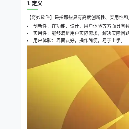
1. 定义
【奇妙软件】是指那些具有高度创新性、实用性和
创新性：在功能、设计、用户体验等方面具有
实用性：能够满足用户实际需求，解决实际问
用户体验：界面友好，操作简便，易于上手。