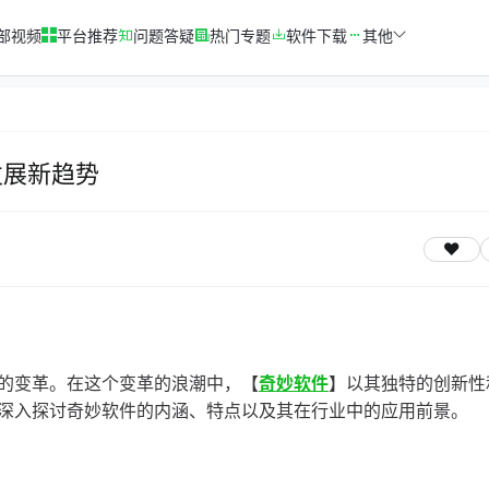
部视频
平台推荐
问题答疑
热门专题
软件下载
其他
发展新趋势
的变革。在这个变革的浪潮中，【
奇妙软件
】以其独特的创新性
深入探讨奇妙软件的内涵、特点以及其在行业中的应用前景。