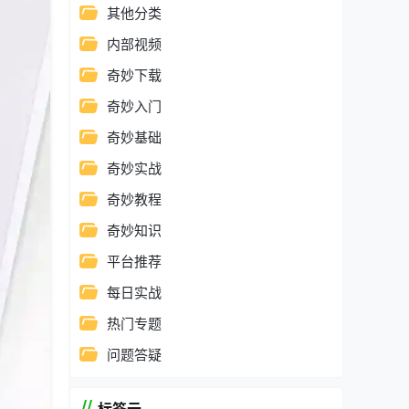
其他分类
内部视频
奇妙下载
奇妙入门
奇妙基础
奇妙实战
奇妙教程
奇妙知识
平台推荐
每日实战
热门专题
问题答疑