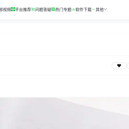
部视频
平台推荐
问题答疑
热门专题
软件下载
其他