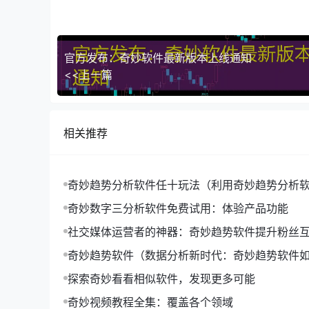
官方发布：奇妙软件最新版本上线通知
<<上一篇
相关推荐
奇妙趋势分析软件任十玩法（利用奇妙趋势分析软
十玩法'的深度策略）
奇妙数字三分析软件免费试用：体验产品功能
社交媒体运营者的神器：奇妙趋势软件提升粉丝
奇妙趋势软件（数据分析新时代：奇妙趋势软件
流）
探索奇妙看看相似软件，发现更多可能
奇妙视频教程全集：覆盖各个领域