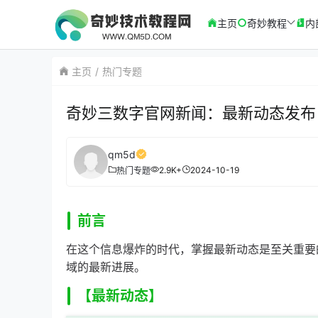
主页
奇妙教程
内
主页
热门专题
奇妙三数字官网新闻：最新动态发布
qm5d
2.9K+
2024-10-19
热门专题
前言
在这个信息爆炸的时代，掌握最新动态是至关重要
域的最新进展。
【最新动态】