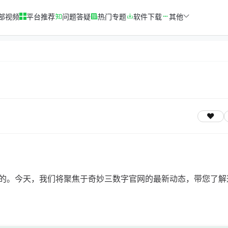
部视频
平台推荐
问题答疑
热门专题
软件下载
其他
的。今天，我们将聚焦于奇妙三数字官网的最新动态，带您了解