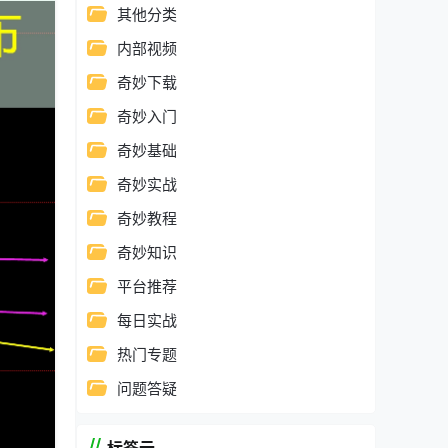
其他分类
内部视频
奇妙下载
奇妙入门
奇妙基础
奇妙实战
奇妙教程
奇妙知识
平台推荐
每日实战
热门专题
问题答疑