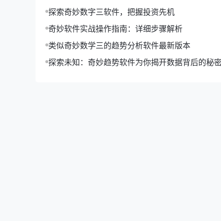
探索奇妙数字三软件，把握投资先机
奇妙软件实战操作指南：详细步骤解析
类似奇妙数学三的趋势分析软件最新版本
探索未知：奇妙趋势软件为你揭开数据背后的秘