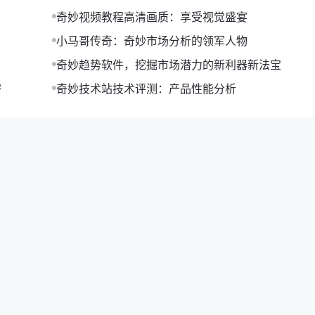
奇妙视频教程高清画质：享受视觉盛宴
小马哥传奇：奇妙市场分析的领军人物
奇妙趋势软件，挖掘市场潜力的新利器新法宝
密
奇妙技术站技术评测：产品性能分析