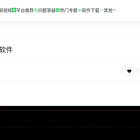
部视频
平台推荐
问题答疑
热门专题
软件下载
其他
软件