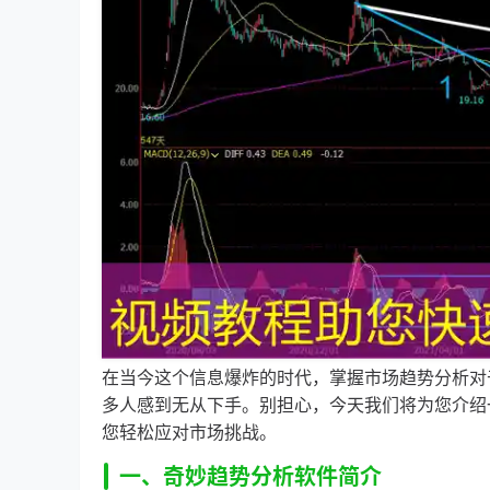
在当今这个信息爆炸的时代，掌握市场趋势分析对
多人感到无从下手。别担心，今天我们将为您介绍
您轻松应对市场挑战。
一、奇妙趋势分析软件简介