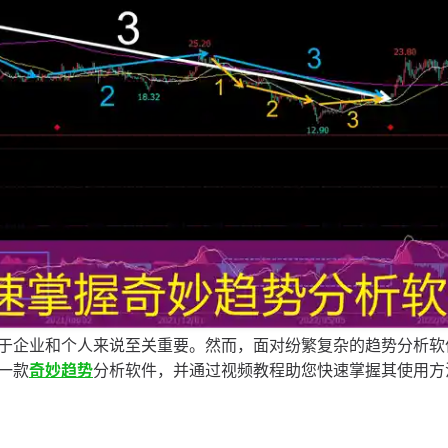
于企业和个人来说至关重要。然而，面对纷繁复杂的趋势分析软
一款
奇妙趋势
分析软件，并通过视频教程助您快速掌握其使用方