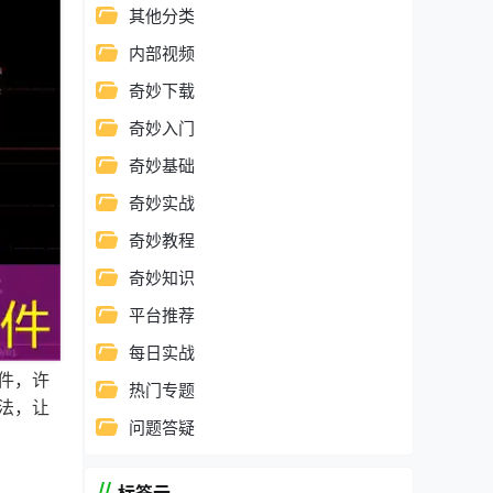
其他分类
内部视频
奇妙下载
奇妙入门
奇妙基础
奇妙实战
奇妙教程
奇妙知识
平台推荐
每日实战
件，许
热门专题
法，让
问题答疑