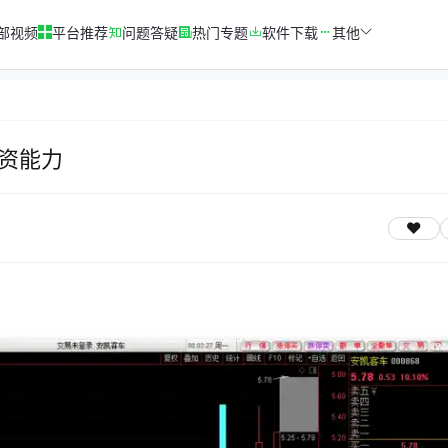
部视频
平台推荐
问题答疑
热门专题
软件下载
其他
资能力