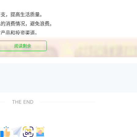
开支，提高生活质量。
自己的消费情况，避免浪费。
财产品和投资渠道。
阅读剩余
THE END