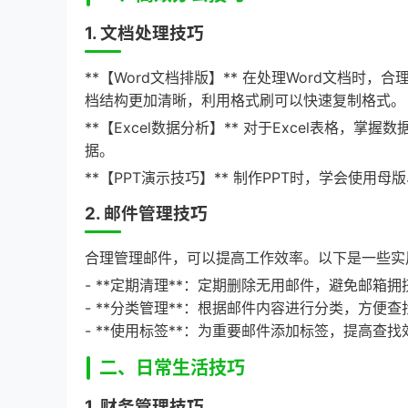
1. 文档处理技巧
**【Word文档排版】** 在处理Word文档
档结构更加清晰，利用格式刷可以快速复制格式。
**【Excel数据分析】** 对于Excel表格
据。
**【PPT演示技巧】** 制作PPT时，学会使
2. 邮件管理技巧
合理管理邮件，可以提高工作效率。以下是一些实
- **定期清理**：定期删除无用邮件，避免邮箱拥
- **分类管理**：根据邮件内容进行分类，方便查
- **使用标签**：为重要邮件添加标签，提高查找
二、日常生活技巧
1. 财务管理技巧