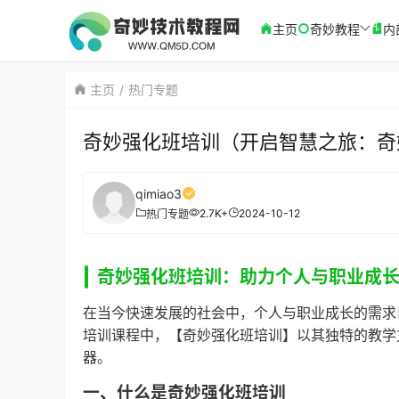
主页
奇妙教程
内
主页
热门专题
奇妙强化班培训（开启智慧之旅：奇
qimiao3
2.7K+
2024-10-12
热门专题
奇妙强化班培训：助力个人与职业成
在当今快速发展的社会中，个人与职业成长的需求
培训课程中，【奇妙强化班培训】以其独特的教学
器。
一、什么是奇妙强化班培训