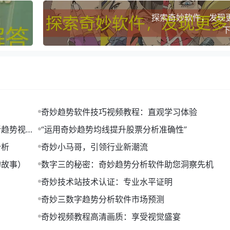
探索奇妙软仵，发现
下
奇妙趋势软件技巧视频教程：直观学习体验
新趋势视频
“运用奇妙趋势均线提升股票分析准确性”
分析
奇妙小马哥，引领行业新潮流
的故事）
数字三的秘密：奇妙趋势分析软件助您洞察先机
奇妙技术站技术认证：专业水平证明
奇妙三数字趋势分析软件市场预测
奇妙视频教程高清画质：享受视觉盛宴