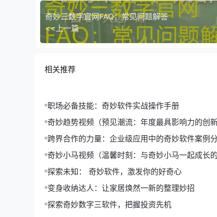
奇妙三数字官网FAQ：常见问题解答
<<上一篇
相关推荐
职场必备技能：奇妙软件实战操作手册
奇妙趋势视频（预见潮流：年度最具影响力的创
分享）
跨界合作的力量：企业级应用中的奇妙软件案例
奇妙小马视频（温馨时刻：与奇妙小马一起成长
探索未知： 奇妙软件，激发你的好奇心
变身收纳达人：让家居焕然一新的整理妙招
探索奇妙数字三软件，把握投资先机