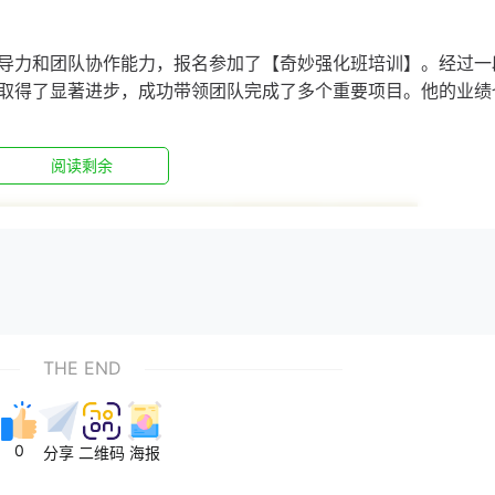
导力和团队协作能力，报名参加了【奇妙强化班培训】。经过一
取得了显著进步，成功带领团队完成了多个重要项目。他的业绩
阅读剩余
THE END
0
分享
二维码
海报