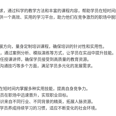
求，通过科学的教学方法和丰富的课程内容，帮助学员在短时间
供一个高效、实用的学习平台，助力他们在竞争激烈的职场中脱
业发展方向，量身定制培训课程，确保培训的针对性和实用性。
作场景，通过案例分析、模拟演练等方式，让学员在实战中提升技能。
者担任授课讲师，确保学员接受到高质量的教育资源。
力、沟通技巧等多个方面，满足学员多元化的发展需求。
可以在短时间内掌握多种实用技能，提高自身竞争力。
助学员在职场中迅速晋升，实现职业目标。
以结识来自不同行业、不同背景的精英，拓展人脉资源。
，让学员养成持续学习的习惯，适应不断变化的社会环境。