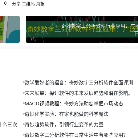
0
，公司整体运营状况也得到了改善。
分享
二维码
海报
奇妙数字三分析软件行业应用：广
下
数学爱好者的福音：奇妙数字三分析软件全面评测
未来展望：探讨软件的未来发展趋势和潜在影响。
MACD视频教程：奇妙方法助您掌握市场动态
奇妙化学实验：在家也能做的科学魔法
什么三次是
奇妙趋势软件，引领行业变革的力量
奇妙数字三分析软件在日常生活中有哪些应用？