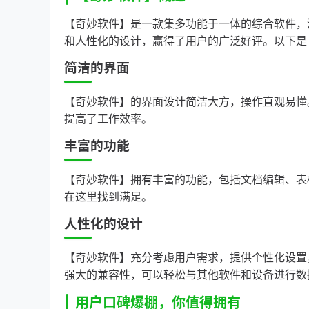
【奇妙软件】是一款集多功能于一体的综合软件，
和人性化的设计，赢得了用户的广泛好评。以下是
简洁的界面
【奇妙软件】的界面设计简洁大方，操作直观易懂
提高了工作效率。
丰富的功能
【奇妙软件】拥有丰富的功能，包括文档编辑、表
在这里找到满足。
人性化的设计
【奇妙软件】充分考虑用户需求，提供个性化设置
强大的兼容性，可以轻松与其他软件和设备进行数
用户口碑爆棚，你值得拥有