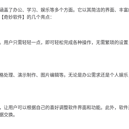
涵盖了办公、学习、娱乐等多个方面。它以其简洁的界面、丰富
【奇妙软件】的几个亮点：
。用户只需轻轻一点，即可轻松完成各种操作，无需繁琐的设置
格处理、演示制作、图片编辑等。无论是办公需求还是个人娱乐
，让用户可以根据自己的喜好调整软件界面和功能。此外，软件
据交换。